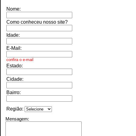
Nome:
Como conheceu nosso site?
Idade:
E-Mail:
confira
o e-mail
Estado:
Cidade:
Bairro:
Região:
Mensagem: