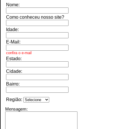
Nome:
Como conheceu nosso site?
Idade:
E-Mail:
confira
o e-mail
Estado:
Cidade:
Bairro:
Região:
Mensagem: